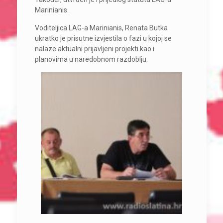
Marinianis.
Voditeljica LAG-a Marinianis, Renata Butka
ukratko je prisutne izvjestila o fazi u kojoj se
nalaze aktualni prijavljeni projekti kao i
planovima u naredobnom razdoblju.