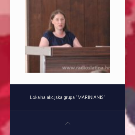
Lokalna akcijska grupa "MARINIANIS"